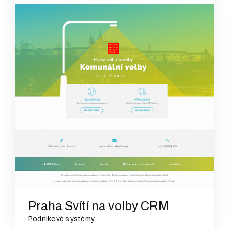
Praha Svítí na volby CRM
Podnikové systémy