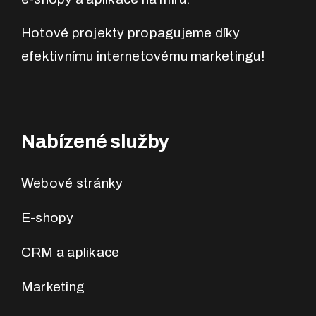
Hotové projekty propagujeme díky
efektivnímu internetovému marketingu!
Nabízené služby
Webové stránky
E-shopy
CRM a aplikace
Marketing