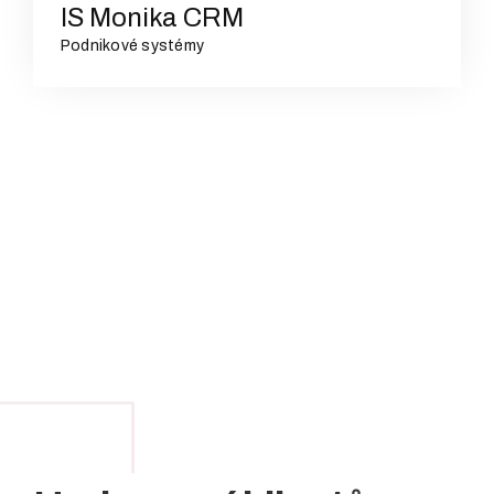
IS Monika CRM
Podnikové systémy