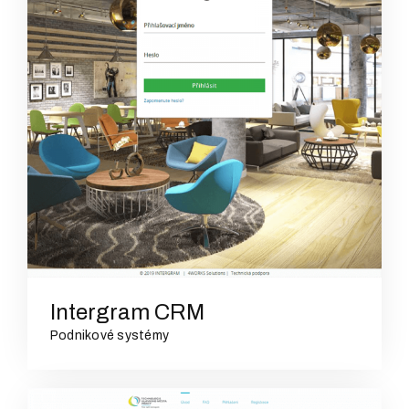
Intergram CRM
Podnikové systémy