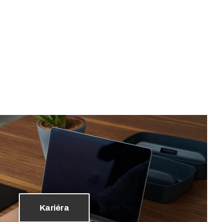
Kariéra