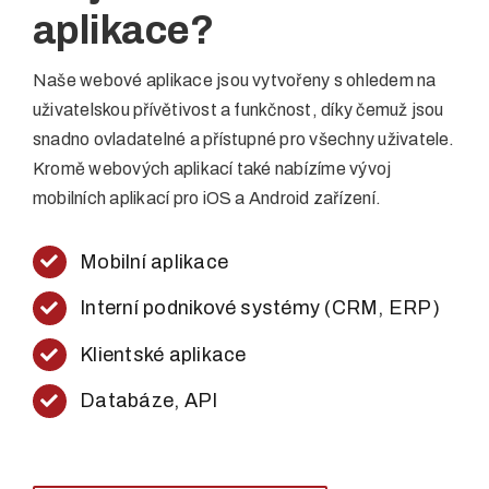
aplikace?
Naše webové aplikace jsou vytvořeny s ohledem na
uživatelskou přívětivost a funkčnost, díky čemuž jsou
snadno ovladatelné a přístupné pro všechny uživatele.
Kromě webových aplikací také nabízíme vývoj
mobilních aplikací pro iOS a Android zařízení.
Mobilní aplikace
Interní podnikové systémy (CRM, ERP)
Klientské aplikace
Databáze, API