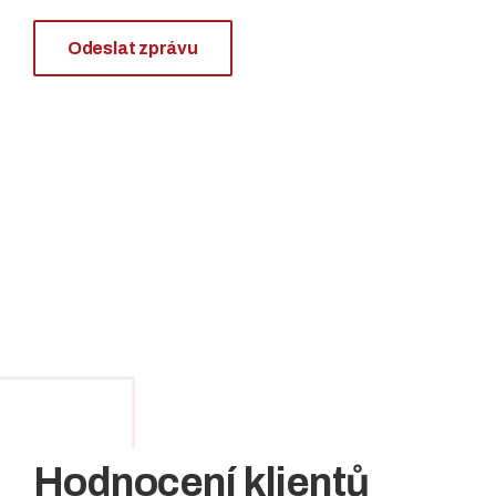
Odeslat zprávu
Hodnocení klientů