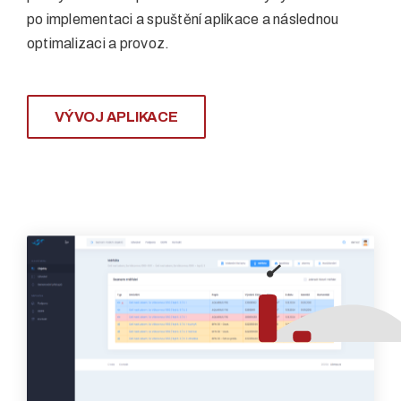
po implementaci a spuštění aplikace a následnou
optimalizaci a provoz.
VÝVOJ APLIKACE