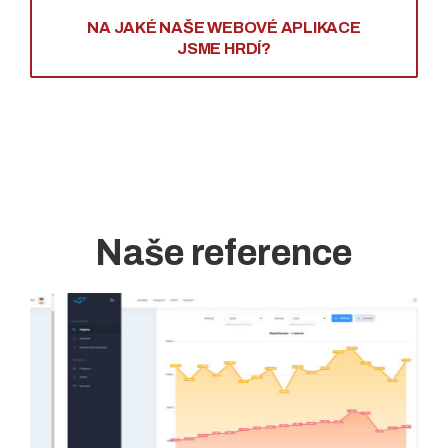
NA JAKÉ NAŠE WEBOVÉ APLIKACE
JSME HRDÍ?
Naše reference