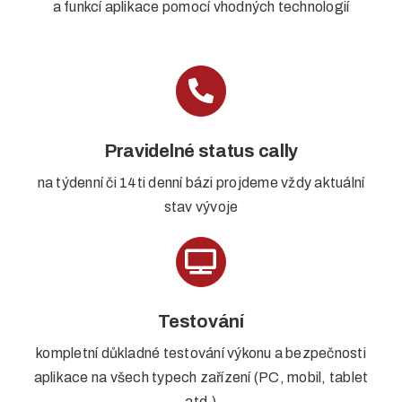
a funkcí aplikace pomocí vhodných technologií
Pravidelné status cally
na týdenní či 14ti denní bázi projdeme vždy aktuální
stav vývoje
Testování
kompletní důkladné testování výkonu a bezpečnosti
aplikace na všech typech zařízení (PC, mobil, tablet
atd.)