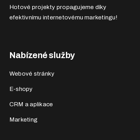
Hotové projekty propagujeme díky
efektivnímu internetovému marketingu!
Nabízené služby
Webové stránky
E-shopy
CRM a aplikace
Marketing