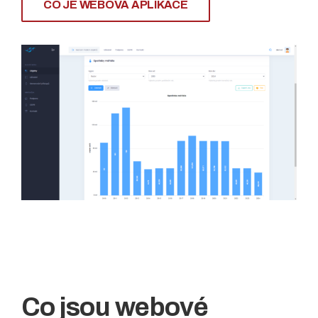
CO JE WEBOVÁ APLIKACE
Co jsou webové