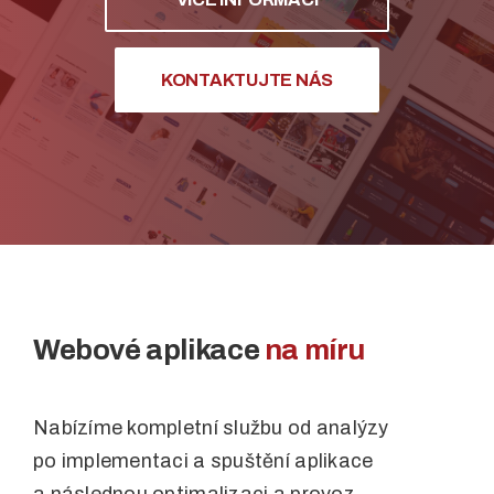
KONTAKTUJTE NÁS
Webové aplikace
na míru
Nabízíme kompletní službu od analýzy
po implementaci a spuštění aplikace