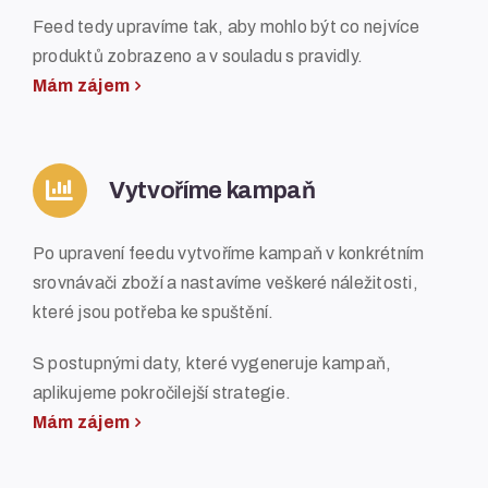
Feed tedy upravíme tak, aby mohlo být co nejvíce
produktů zobrazeno a v souladu s pravidly.
Mám zájem
Vytvoříme kampaň
Po upravení feedu vytvoříme kampaň v konkrétním
srovnávači zboží a nastavíme veškeré náležitosti,
které jsou potřeba ke spuštění.
S postupnými daty, které vygeneruje kampaň,
aplikujeme pokročilejší strategie.
Mám zájem