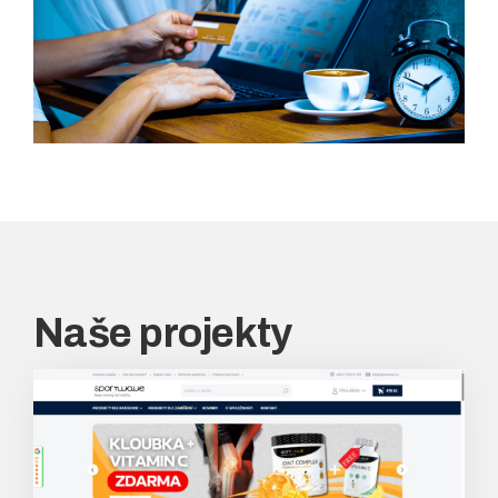
Naše projekty