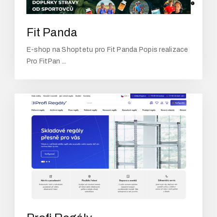
Fit Panda
E-shop na Shoptetu pro Fit Panda Popis realizace
Pro FitPan ...