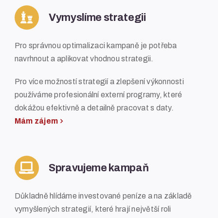
Vymyslíme strategii
Pro správnou optimalizaci kampaně je potřeba
navrhnout a aplikovat vhodnou strategii.
Pro více možností strategií a zlepšení výkonnosti
používáme profesionální externí programy, které
dokážou efektivně a detailně pracovat s daty.
Mám zájem
Spravujeme kampaň
Důkladně hlídáme investované peníze a na základě
vymyšlených strategií, které hrají největší roli