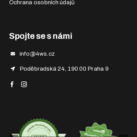
Ochrana osobních údajů
Spojte se s námi
info@4ws.cz
Poděbradská 24, 190 00 Praha 9