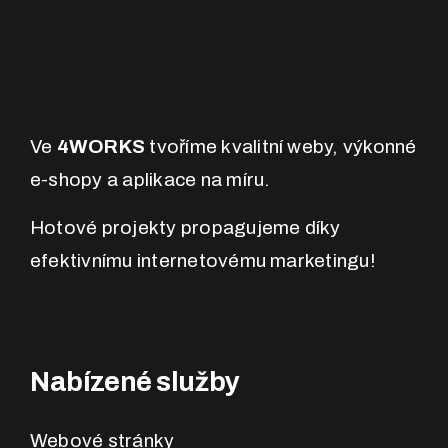
Ve
4WORKS
tvoříme kvalitní weby, výkonné
e-shopy a aplikace na míru.
Hotové projekty propagujeme díky
efektivnímu internetovému marketingu!
Nabízené služby
Webové stránky