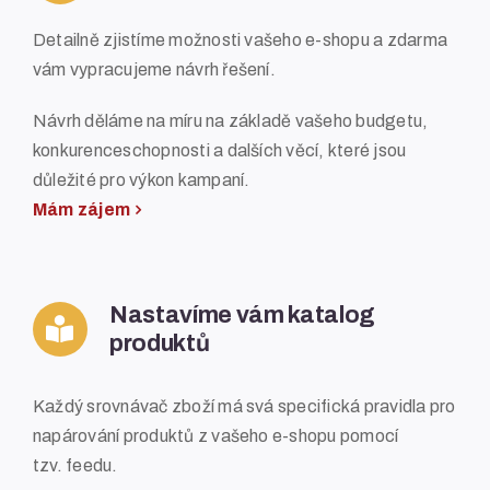
Detailně zjistíme možnosti vašeho e-shopu a zdarma
vám vypracujeme návrh řešení.
Návrh děláme na míru na základě vašeho budgetu,
konkurenceschopnosti a dalších věcí, které jsou
důležité pro výkon kampaní.
Mám zájem
Nastavíme vám katalog
produktů
Každý srovnávač zboží má svá specifická pravidla pro
napárování produktů z vašeho e-shopu pomocí
tzv. feedu.