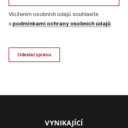
Vložením osobních údajů souhlasíte
s
podmínkami ochrany osobních údajů
.
Odeslat zprávu
VYNIKAJÍCÍ