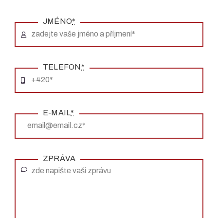
JMÉNO
*
TELEFON
*
E-MAIL
*
ZPRÁVA