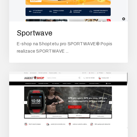
Sportwave
E-shop na Shoptetu pro SPORTWAVE® Popis
realizace SPORTWAVE ...