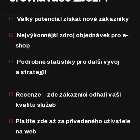
Velký potenciál získat nové zákazníky
Nejvýkonnější zdroj objednávek pro e-
shop
Podrobné statistiky pro další vývoj
a strategii
Recenze – zde zákazníci odhalí vaši
kvalitu služeb
Platíte zde až za přivedeného uživatele
na web