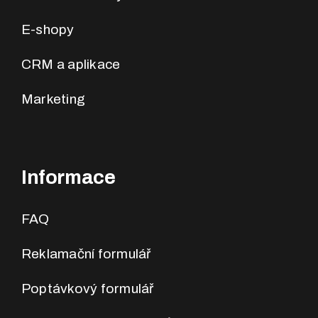
E-shopy
CRM a aplikace
Marketing
Informace
FAQ
Reklamační formulář
Poptávkový formulář