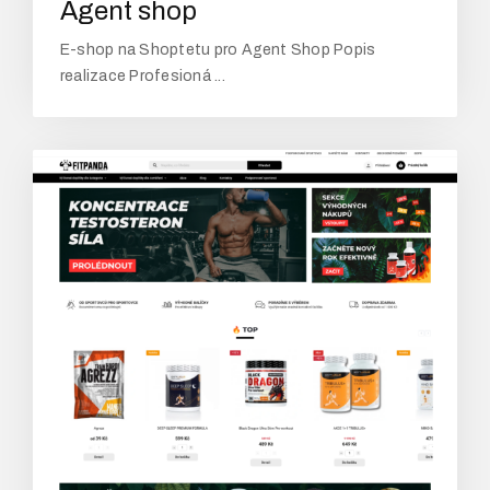
Agent shop
E-shop na Shoptetu pro Agent Shop Popis
realizace Profesioná ...