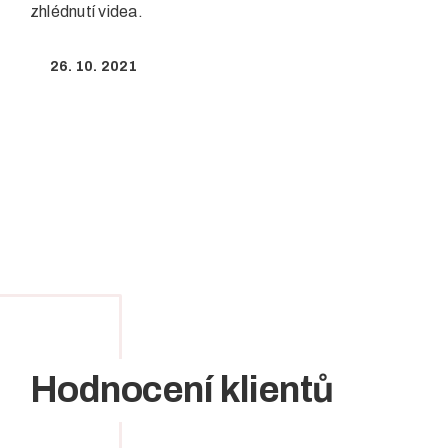
zhlédnutí videa.
26. 10. 2021
Hodnocení klientů