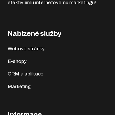
efektivnímu internetovému marketingu!
Nabízené služby
Webové stránky
E-shopy
CRM a aplikace
Marketing
Informace