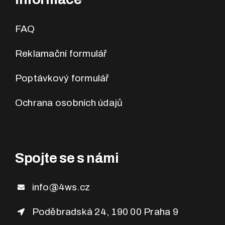
FAQ
Reklamační formulář
Poptávkový formulář
Ochrana osobních údajů
Spojte se s námi
info@4ws.cz
Poděbradská 24, 190 00 Praha 9