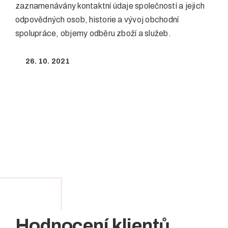
zaznamenávány kontaktní údaje společností a jejich
odpovědných osob, historie a vývoj obchodní
spolupráce, objemy odběru zboží a služeb.
26. 10. 2021
Hodnocení klientů