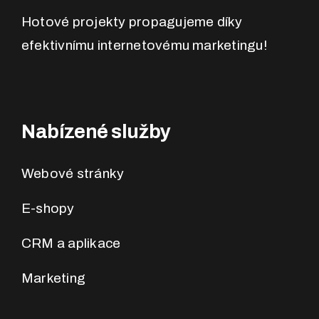
Hotové projekty propagujeme díky
efektivnímu internetovému marketingu!
Nabízené služby
Webové stránky
E-shopy
CRM a aplikace
Marketing