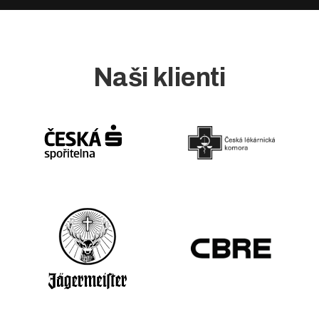
Naši klienti