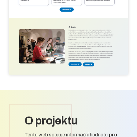
O projektu
Tento web spojuje informační hodnotu
pro