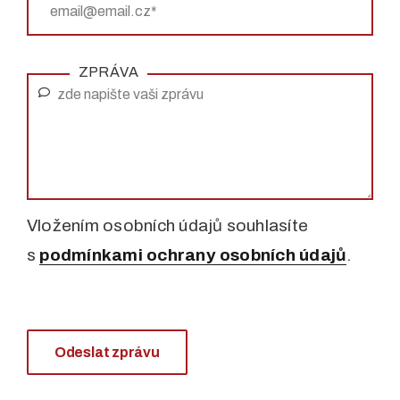
ZPRÁVA
Vložením osobních údajů souhlasíte
s
podmínkami ochrany osobních údajů
.
Odeslat zprávu