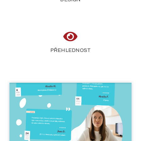
PŘEHLEDNOST