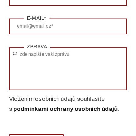
E-MAIL
*
ZPRÁVA
Vložením osobních údajů souhlasíte
s
podmínkami ochrany osobních údajů
.