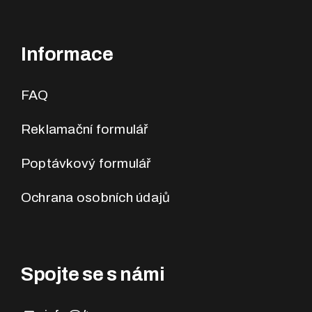
Informace
FAQ
Reklamační formulář
Poptávkový formulář
Ochrana osobních údajů
Spojte se s námi