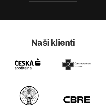
Naši klienti