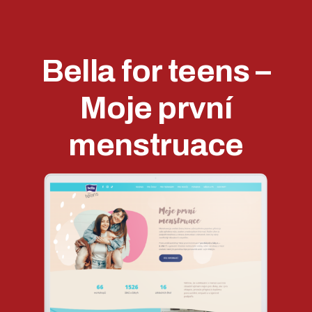
Bella for teens –
Moje první
menstruace