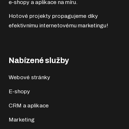
e-shopy a aplikace na míru.
Hotové projekty propagujeme díky
efektivnímu internetovému marketingu!
Nabízené služby
Webové stránky
E-shopy
CRM a aplikace
Marketing