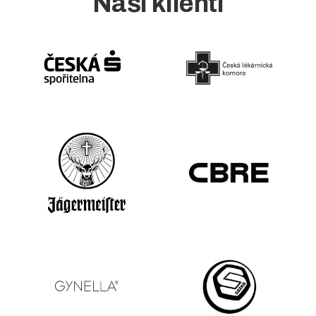
Naši klienti