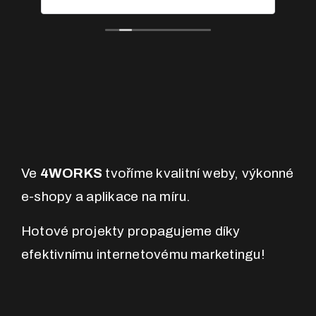
Ve
4WORKS
tvoříme kvalitní weby, výkonné
e-shopy a aplikace na míru.
Hotové projekty propagujeme díky
efektivnímu internetovému marketingu!