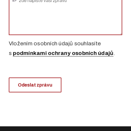
Vložením osobních údajů souhlasíte
s
podmínkami ochrany osobních údajů
.
Odeslat zprávu