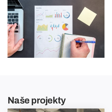
Naše projekty