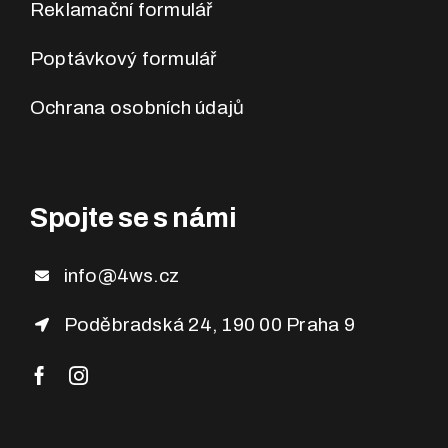
Reklamační formulář
Poptávkový formulář
Ochrana osobních údajů
Spojte se s námi
info@4ws.cz
Poděbradská 24, 190 00 Praha 9