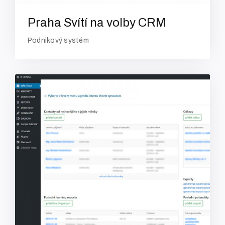
Praha Svítí na volby CRM
Podnikový systém