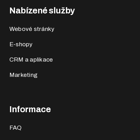
Nabízené služby
Webové stránky
E-shopy
CRM a aplikace
Marketing
Informace
FAQ