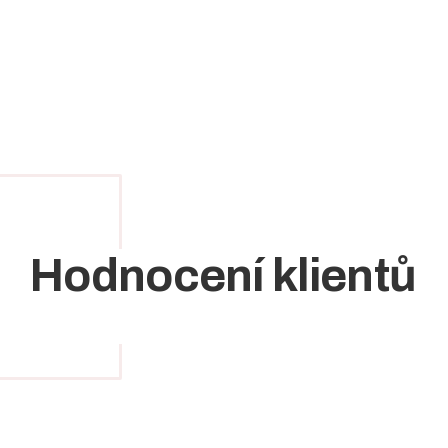
Hodnocení klientů