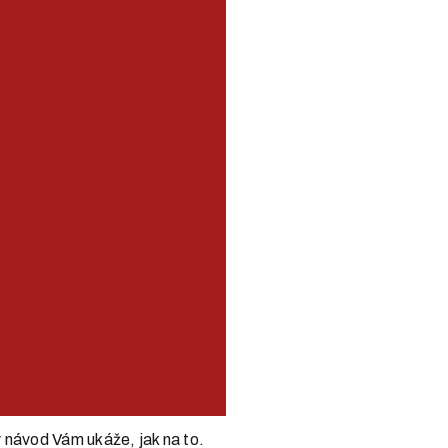
 návod Vám ukáže, jak na to.