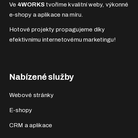
Ve
4WORKS
tvoříme kvalitní weby, výkonné
e-shopy a aplikace na míru.
Hotové projekty propagujeme díky
efektivnímu internetovému marketingu!
Nabízené služby
Webové stránky
E-shopy
CRM a aplikace