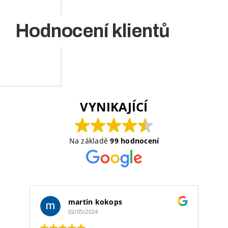
Hodnocení klientů
VYNIKAJÍCÍ
Na základě
99 hodnocení
martin kokops
02/05/2024