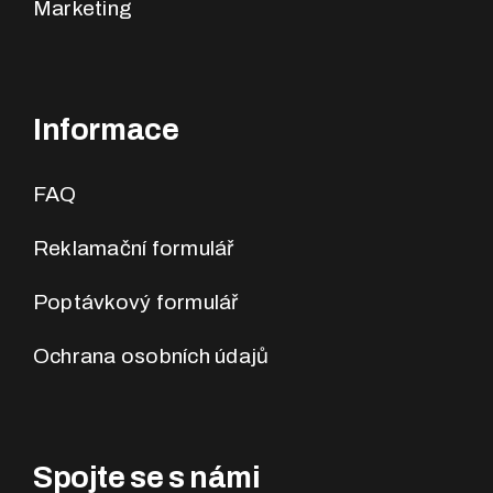
Marketing
Informace
FAQ
Reklamační formulář
Poptávkový formulář
Ochrana osobních údajů
Spojte se s námi