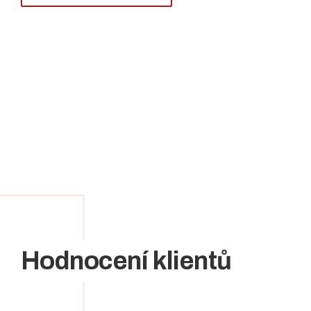
Hodnocení klientů