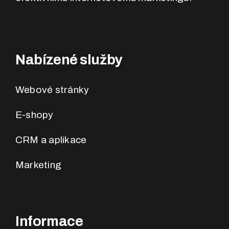
Nabízené služby
Webové stránky
E-shopy
CRM a aplikace
Marketing
Informace