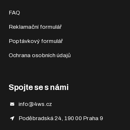
FAQ
Reklamační formulář
Poptávkový formulář
Ochrana osobních údajů
Spojte se s námi
info@4ws.cz
Poděbradská 24, 190 00 Praha 9