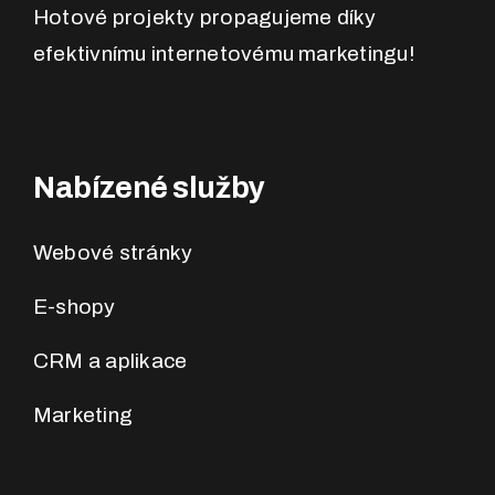
Hotové projekty propagujeme díky
efektivnímu internetovému marketingu!
Nabízené služby
Webové stránky
E-shopy
CRM a aplikace
Marketing