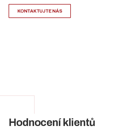
KONTAKTUJTE NÁS
Hodnocení klientů