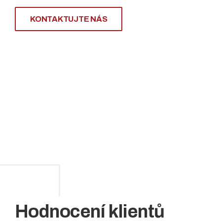
KONTAKTUJTE NÁS
Hodnocení klientů