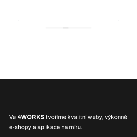
Ve
4WORKS
tvoříme kvalitní weby, výkonné
e-shopy a aplikace na míru.