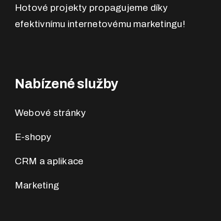
Hotové projekty propagujeme díky
efektivnímu internetovému marketingu!
Nabízené služby
Webové stránky
E-shopy
CRM a aplikace
Marketing