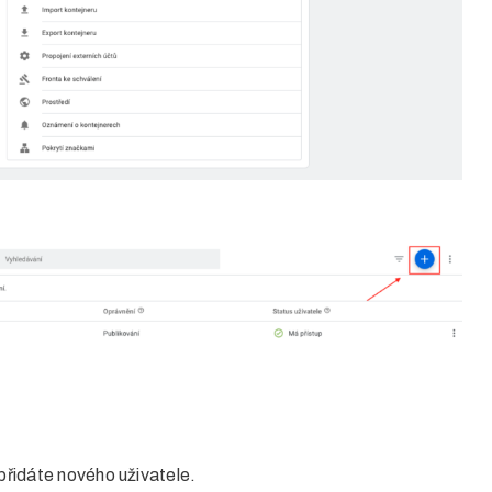
 přidáte nového uživatele.