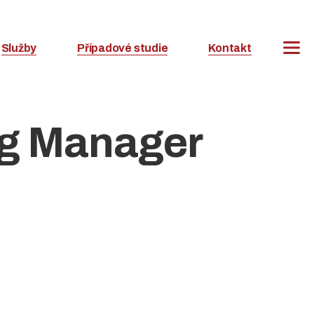
Služby
Případové studie
Kontakt
Tag Manager