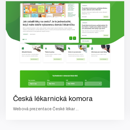
Česká lékarnická komora
Webová prezentace České lékar ...