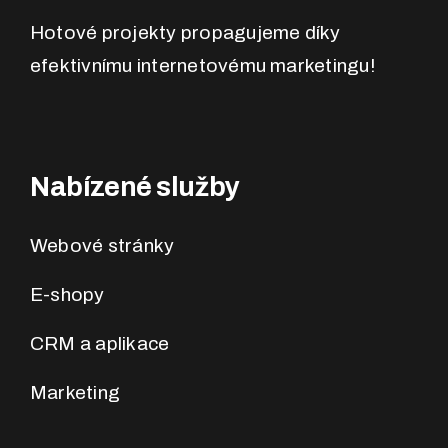
Hotové projekty propagujeme díky
efektivnímu internetovému marketingu!
Nabízené služby
Webové stránky
E-shopy
CRM a aplikace
Marketing