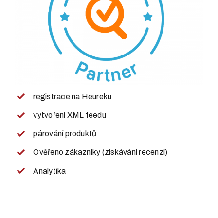
registrace na Heureku
vytvoření XML feedu
párování produktů
Ověřeno zákazníky (získávání recenzí)
Analytika