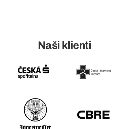
Naši klienti