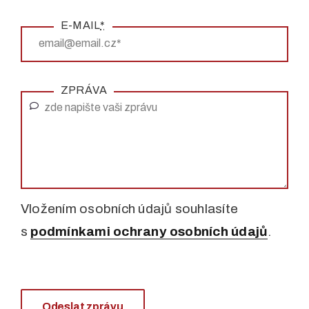
E-MAIL
*
ZPRÁVA
Vložením osobních údajů souhlasíte
s
podmínkami ochrany osobních údajů
.
Odeslat zprávu