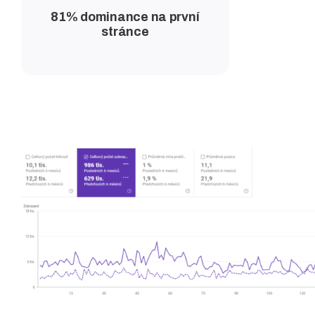
81% dominance na první
stránce