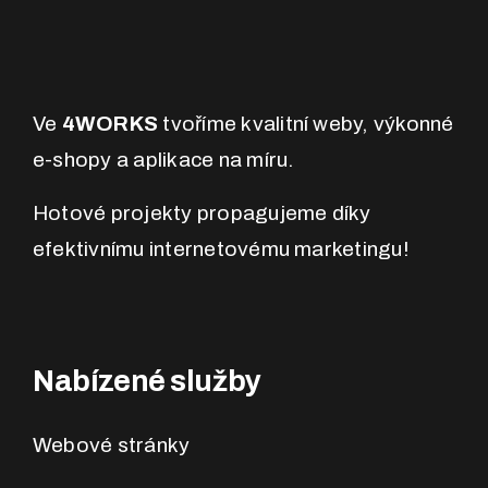
Ve
4WORKS
tvoříme kvalitní weby, výkonné
e-shopy a aplikace na míru.
Hotové projekty propagujeme díky
efektivnímu internetovému marketingu!
Nabízené služby
Webové stránky