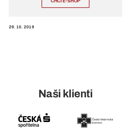
CHCI E-SHOP
29. 10. 2019
Naši klienti