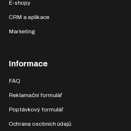
E-shopy
CRM a aplikace
Marketing
Informace
FAQ
Reklamační formulář
Poptávkový formulář
Ochrana osobních údajů