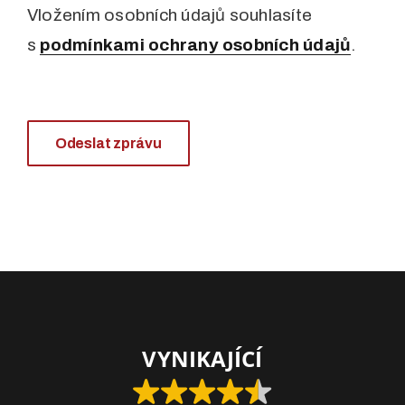
Vložením osobních údajů souhlasíte
s
podmínkami ochrany osobních údajů
.
Odeslat zprávu
VYNIKAJÍCÍ