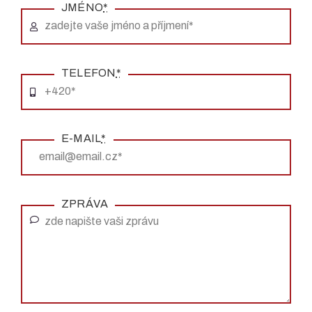
JMÉNO
*
TELEFON
*
E-MAIL
*
ZPRÁVA