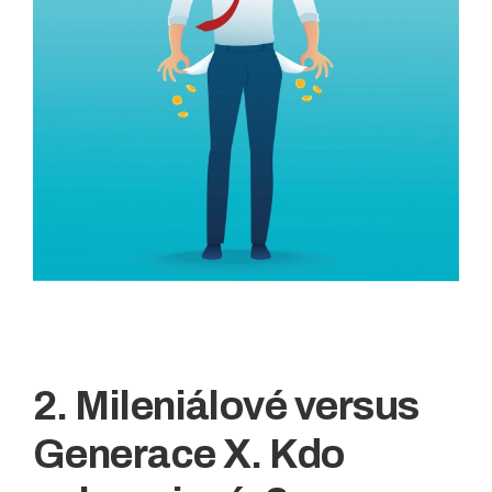
2. Mileniálové versus
Generace X. Kdo