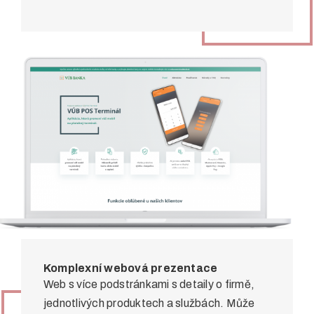
Komplexní webová prezentace
Web s více podstránkami s detaily o firmě,
jednotlivých produktech a službách. Může