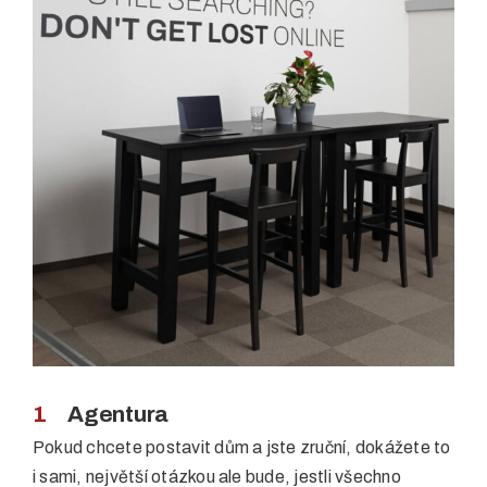
1
Agentura
Pokud chcete postavit dům a jste zruční, dokážete to
i sami, největší otázkou ale bude, jestli všechno