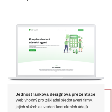
Jednostránková designová prezentace
Web vhodný pro základní představení firmy,
jejich služeb a uvedení kontaktních údajů