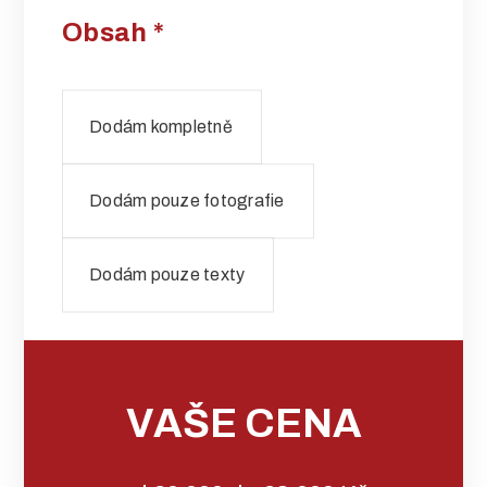
Obsah
*
Dodám kompletně
Dodám pouze fotografie
Dodám pouze texty
VAŠE CENA