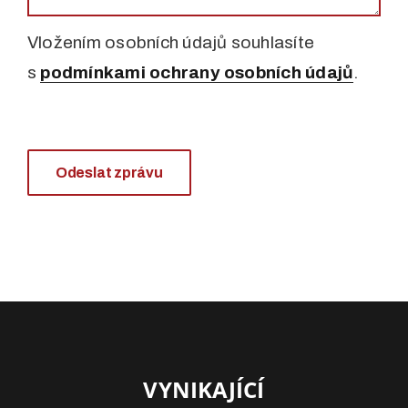
Vložením osobních údajů souhlasíte
s
podmínkami ochrany osobních údajů
.
Odeslat zprávu
VYNIKAJÍCÍ