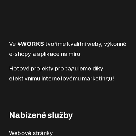
Ve
4WORKS
tvoříme kvalitní weby, výkonné
e-shopy a aplikace na míru.
Hotové projekty propagujeme díky
efektivnímu internetovému marketingu!
Nabízené služby
Webové stránky