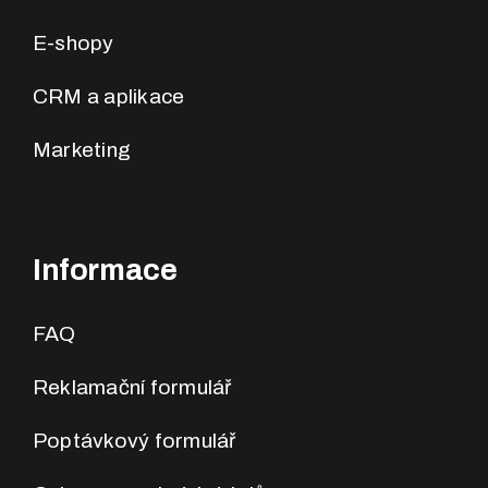
E-shopy
CRM a aplikace
Marketing
Informace
FAQ
Reklamační formulář
Poptávkový formulář