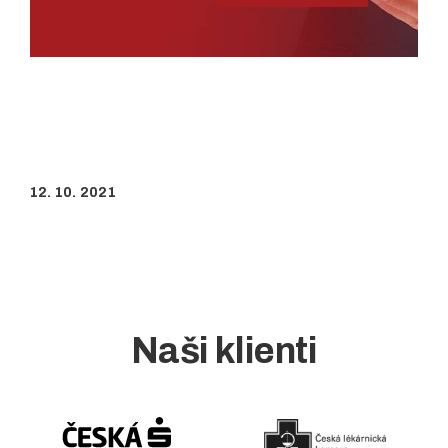
12. 10. 2021
Naši klienti