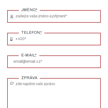
JMÉNO
*
TELEFON
*
E-MAIL
*
ZPRÁVA