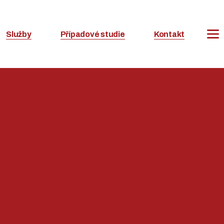
Služby
Případové studie
Kontakt