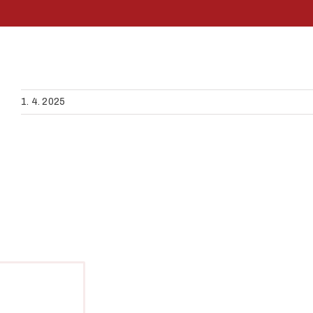
1. 4. 2025